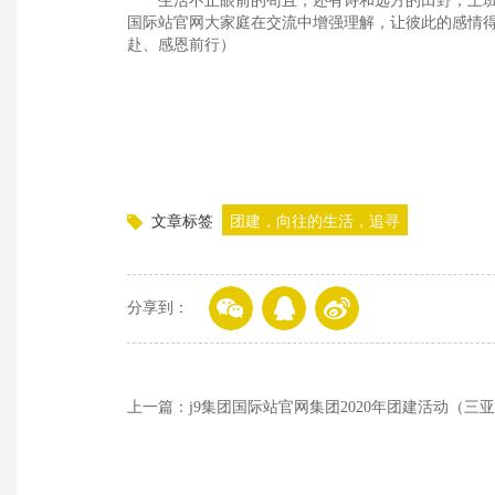
生活不止眼前的苟且，还有诗和远方的田野；上班不
国际站官网大家庭在交流中增强理解，让彼此的感情得以升温
赴、感恩前行）
文章标签
团建，向往的生活，追寻
分享到：
上一篇：j9集团国际站官网集团2020年团建活动（三