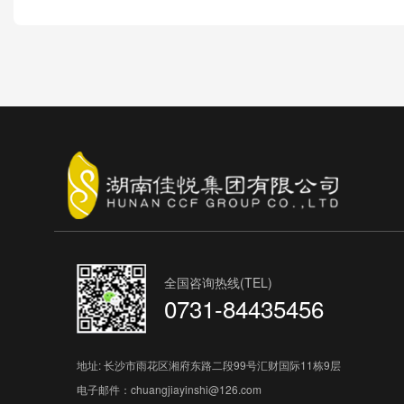
全国咨询热线(TEL)
0731-84435456
地址: 长沙市雨花区湘府东路二段99号汇财国际11栋9层
电子邮件：chuangjiayinshi@126.com