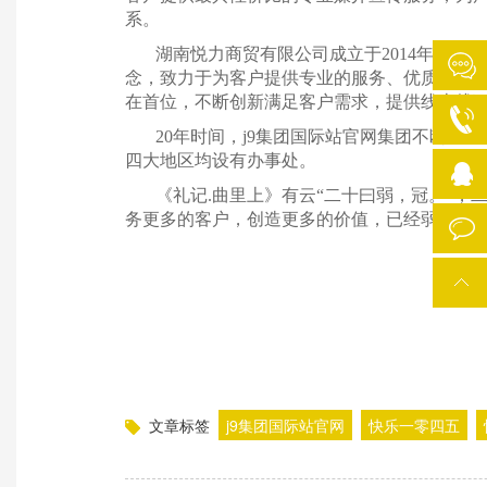
系。
湖南悦力商贸有限公司成立于
2014年
念，致力于为客户提供专业的服务、优质的产品
在首位，不断创新满足客户需求，提供线上线
20年时间，j9集团国际站官网集团不断发展壮大成为500
四大地区均设有办事处。
《礼记
.曲里上》有云“二十曰弱，冠。”
务更多的客户，创造更多的价值，已经弱冠的j
文章标签
j9集团国际站官网
快乐一零四五