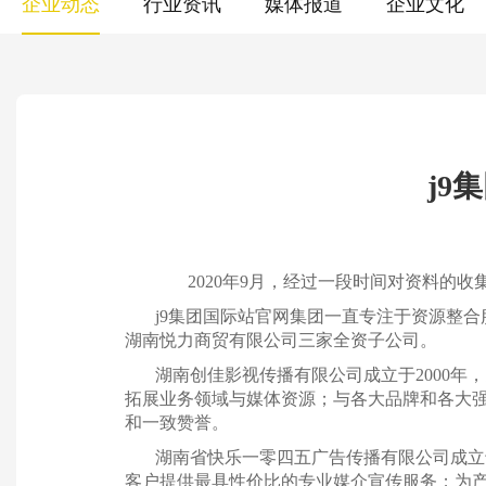
企业动态
行业资讯
媒体报道
企业文化
j9
2020年9月，经过一段时间对资料的收集整
j9集团国际站官网集团
一直专注于资源整合服
湖南悦力商贸有限公司三家全资子公司。
湖南创佳影视传播有限公司成立于
2000年
拓展业务领域与媒体资源；与各大品牌和各大强势媒
和一致赞誉。
湖南省快乐一零四五广告传播有限公司成立
客户提供最具性价比的专业媒介宣传服务；为产