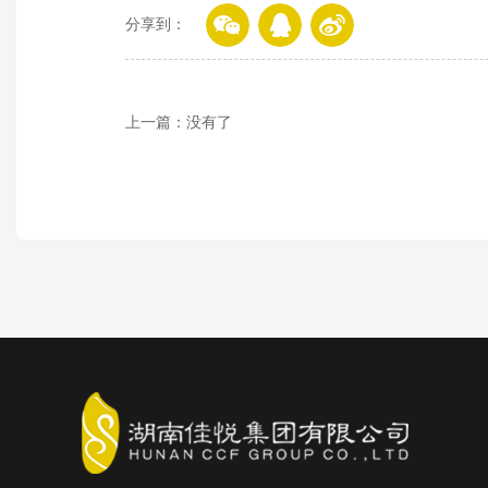
分享到：
上一篇：没有了