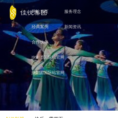
网站首页
服务理念
经典案例
新闻资讯
合作伙伴
j9集团国际站官网
j9集团国际站官网