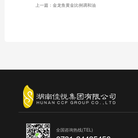
上一篇：金龙鱼黄金比例调和油
全国咨询热线(TEL)