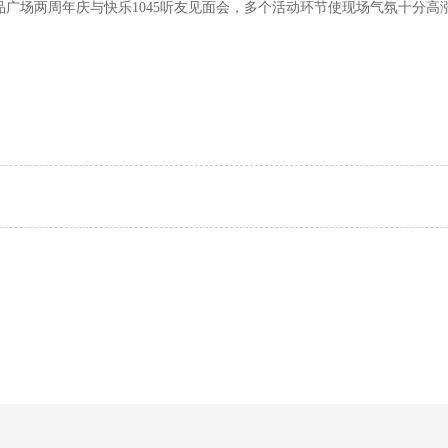
场两周年庆与快乐1045听友见面会，多个活动环节使现场气氛十分高涨