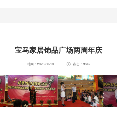
宝马家居饰品广场两周年庆
时间：2020-08-19
点击：3642