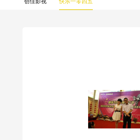
创佳影视
快乐一零四五